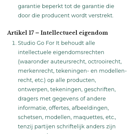
garantie beperkt tot de garantie die
door die producent wordt verstrekt.
Artikel 17 – Intellectueel eigendom
Studio Go For It behoudt alle
intellectuele eigendomsrechten
(waaronder auteursrecht, octrooirecht,
merkenrecht, tekeningen- en modellen-
recht, etc.) op alle producten,
ontwerpen, tekeningen, geschriften,
dragers met gegevens of andere
informatie, offertes, afbeeldingen,
schetsen, modellen, maquettes, etc.,
tenzij partijen schriftelijk anders zijn