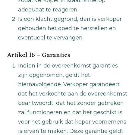
zodat verkoper in staat is hierop
adequaat te reageren.
Is een klacht gegrond, dan is verkoper
gehouden het goed te herstellen en
eventueel te vervangen.
Artikel 16 – Garanties
Indien in de overeenkomst garanties
zijn opgenomen, geldt het
hiernavolgende. Verkoper garandeert
dat het verkochte aan de overeenkomst
beantwoordt, dat het zonder gebreken
zal functioneren en dat het geschikt is
voor het gebruik dat koper voornemens
is ervan te maken. Deze garantie geldt