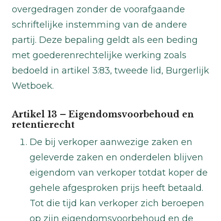
overgedragen zonder de voorafgaande
schriftelijke instemming van de andere
partij. Deze bepaling geldt als een beding
met goederenrechtelijke werking zoals
bedoeld in artikel 3:83, tweede lid, Burgerlijk
Wetboek.
Artikel 13 – Eigendomsvoorbehoud en
retentierecht
De bij verkoper aanwezige zaken en
geleverde zaken en onderdelen blijven
eigendom van verkoper totdat koper de
gehele afgesproken prijs heeft betaald.
Tot die tijd kan verkoper zich beroepen
op zijn eigendomsvoorbehoud en de