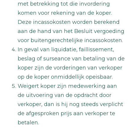
met betrekking tot die invordering
komen voor rekening van de koper.
Deze incassokosten worden berekend
aan de hand van het Besluit vergoeding
voor buitengerechtelijke incassokosten.
In geval van liquidatie, faillissement,
beslag of surseance van betaling van de
koper zijn de vorderingen van verkoper
op de koper onmiddellijk opeisbaar.
Weigert koper zijn medewerking aan
de uitvoering van de opdracht door
verkoper, dan is hij nog steeds verplicht
de afgesproken prijs aan verkoper te
betalen.