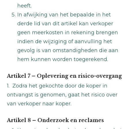
heeft.
In afwijking van het bepaalde in het
derde lid van dit artikel kan verkoper
geen meerkosten in rekening brengen
indien de wijziging of aanvulling het
gevolg is van omstandigheden die aan
hem kunnen worden toegerekend.
Artikel 7 – Oplevering en risico-overgang
1. Zodra het gekochte door de koper in
ontvangst is genomen, gaat het risico over
van verkoper naar koper.
Artikel 8 – Onderzoek en reclames