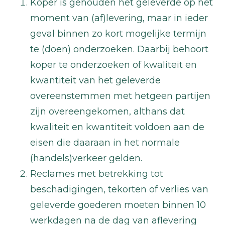
Koper is gehouden het geleverde op het
moment van (af)levering, maar in ieder
geval binnen zo kort mogelijke termijn
te (doen) onderzoeken. Daarbij behoort
koper te onderzoeken of kwaliteit en
kwantiteit van het geleverde
overeenstemmen met hetgeen partijen
zijn overeengekomen, althans dat
kwaliteit en kwantiteit voldoen aan de
eisen die daaraan in het normale
(handels)verkeer gelden.
Reclames met betrekking tot
beschadigingen, tekorten of verlies van
geleverde goederen moeten binnen 10
werkdagen na de dag van aflevering