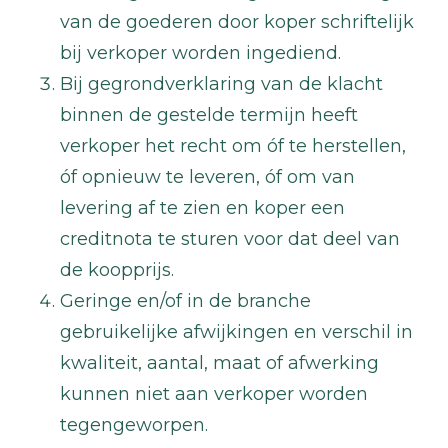
van de goederen door koper schriftelijk
bij verkoper worden ingediend.
Bij gegrondverklaring van de klacht
binnen de gestelde termijn heeft
verkoper het recht om óf te herstellen,
óf opnieuw te leveren, óf om van
levering af te zien en koper een
creditnota te sturen voor dat deel van
de koopprijs.
Geringe en/of in de branche
gebruikelijke afwijkingen en verschil in
kwaliteit, aantal, maat of afwerking
kunnen niet aan verkoper worden
tegengeworpen.