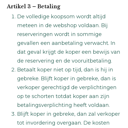
Artikel 3 – Betaling
De volledige koopsom wordt altijd
meteen in de webshop voldaan. Bij
reserveringen wordt in sommige
gevallen een aanbetaling verwacht. In
dat geval krijgt de koper een bewijs van
de reservering en de vooruitbetaling.
Betaalt koper niet op tijd, dan is hij in
gebreke. Blijft koper in gebreke, dan is
verkoper gerechtigd de verplichtingen
op te schorten totdat koper aan zijn
betalingsverplichting heeft voldaan.
Blijft koper in gebreke, dan zal verkoper
tot invordering overgaan. De kosten