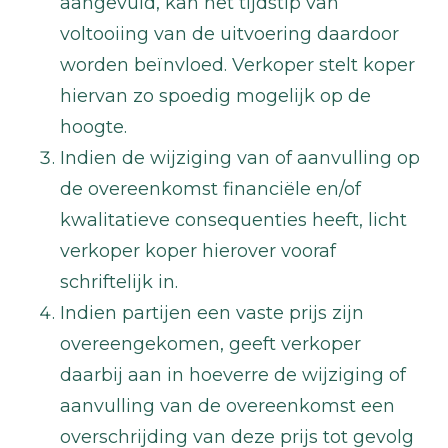
aangevuld, kan het tijdstip van
voltooiing van de uitvoering daardoor
worden beïnvloed. Verkoper stelt koper
hiervan zo spoedig mogelijk op de
hoogte.
Indien de wijziging van of aanvulling op
de overeenkomst financiële en/of
kwalitatieve consequenties heeft, licht
verkoper koper hierover vooraf
schriftelijk in.
Indien partijen een vaste prijs zijn
overeengekomen, geeft verkoper
daarbij aan in hoeverre de wijziging of
aanvulling van de overeenkomst een
overschrijding van deze prijs tot gevolg