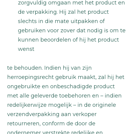
zorgvuldig omgaan met het product en
de verpakking. Hij zal het product
slechts in die mate uitpakken of
gebruiken voor zover dat nodig is om te
kunnen beoordelen of hij het product
wenst
te behouden. Indien hij van zijn
herroepingsrecht gebruik maakt, zal hij het
ongebruikte en onbeschadigde product
met alle geleverde toebehoren en – indien
redelijkerwijze mogelijk – in de originele
verzendverpakking aan verkoper
retourneren, conform de door de
ondernemer verstrekte redelijke en