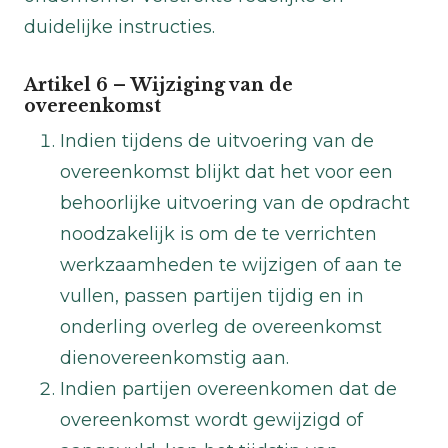
duidelijke instructies.
Artikel 6 – Wijziging van de
overeenkomst
Indien tijdens de uitvoering van de
overeenkomst blijkt dat het voor een
behoorlijke uitvoering van de opdracht
noodzakelijk is om de te verrichten
werkzaamheden te wijzigen of aan te
vullen, passen partijen tijdig en in
onderling overleg de overeenkomst
dienovereenkomstig aan.
Indien partijen overeenkomen dat de
overeenkomst wordt gewijzigd of