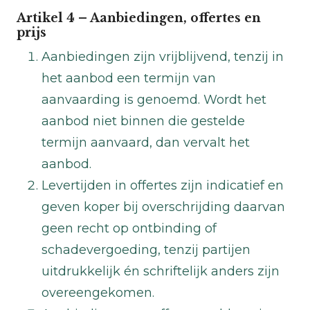
Artikel 4 – Aanbiedingen, offertes en
prijs
Aanbiedingen zijn vrijblijvend, tenzij in
het aanbod een termijn van
aanvaarding is genoemd. Wordt het
aanbod niet binnen die gestelde
termijn aanvaard, dan vervalt het
aanbod.
Levertijden in offertes zijn indicatief en
geven koper bij overschrijding daarvan
geen recht op ontbinding of
schadevergoeding, tenzij partijen
uitdrukkelijk én schriftelijk anders zijn
overeengekomen.