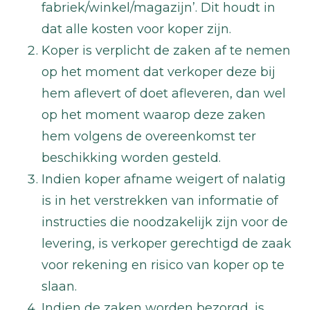
fabriek/winkel/magazijn’. Dit houdt in
dat alle kosten voor koper zijn.
Koper is verplicht de zaken af te nemen
op het moment dat verkoper deze bij
hem aflevert of doet afleveren, dan wel
op het moment waarop deze zaken
hem volgens de overeenkomst ter
beschikking worden gesteld.
Indien koper afname weigert of nalatig
is in het verstrekken van informatie of
instructies die noodzakelijk zijn voor de
levering, is verkoper gerechtigd de zaak
voor rekening en risico van koper op te
slaan.
Indien de zaken worden bezorgd, is