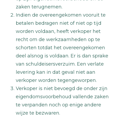
zaken terugnemen.
Indien de overeengekomen vooruit te
betalen bedragen niet of niet op tijd
worden voldaan, heeft verkoper het
recht om de werkzaamheden op te
schorten totdat het overeengekomen
deel alsnog is voldaan. Er is dan sprake
van schuldeisersverzuim. Een verlate
levering kan in dat geval niet aan
verkoper worden tegengeworpen.
Verkoper is niet bevoegd de onder zijn
eigendomsvoorbehoud vallende zaken
te verpanden noch op enige andere
wijze te bezwaren.