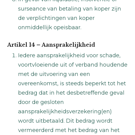
surseance van betaling van koper zijn
de verplichtingen van koper
onmiddellijk opeisbaar.
Artikel 14 – Aansprakelijkheid
Iedere aansprakelijkheid voor schade,
voortvloeiende uit of verband houdende
met de uitvoering van een
overeenkomst, is steeds beperkt tot het
bedrag dat in het desbetreffende geval
door de gesloten
aansprakelijkheidsverzekering(en)
wordt uitbetaald. Dit bedrag wordt
vermeerderd met het bedrag van het