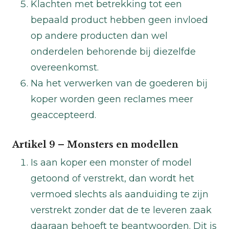
Klachten met betrekking tot een
bepaald product hebben geen invloed
op andere producten dan wel
onderdelen behorende bij diezelfde
overeenkomst.
Na het verwerken van de goederen bij
koper worden geen reclames meer
geaccepteerd.
Artikel 9 – Monsters en modellen
Is aan koper een monster of model
getoond of verstrekt, dan wordt het
vermoed slechts als aanduiding te zijn
verstrekt zonder dat de te leveren zaak
daaraan behoeft te beantwoorden. Dit is