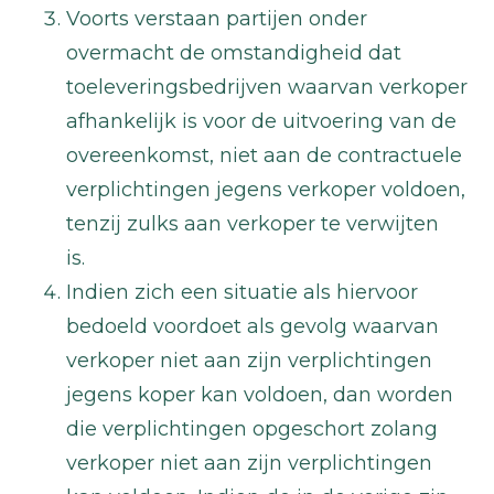
Voorts verstaan partijen onder
overmacht de omstandigheid dat
toeleveringsbedrijven waarvan verkoper
afhankelijk is voor de uitvoering van de
overeenkomst, niet aan de contractuele
verplichtingen jegens verkoper voldoen,
tenzij zulks aan verkoper te verwijten
is.
Indien zich een situatie als hiervoor
bedoeld voordoet als gevolg waarvan
verkoper niet aan zijn verplichtingen
jegens koper kan voldoen, dan worden
die verplichtingen opgeschort zolang
verkoper niet aan zijn verplichtingen