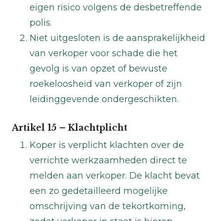
eigen risico volgens de desbetreffende
polis.
Niet uitgesloten is de aansprakelijkheid
van verkoper voor schade die het
gevolg is van opzet of bewuste
roekeloosheid van verkoper of zijn
leidinggevende ondergeschikten.
Artikel 15 – Klachtplicht
Koper is verplicht klachten over de
verrichte werkzaamheden direct te
melden aan verkoper. De klacht bevat
een zo gedetailleerd mogelijke
omschrijving van de tekortkoming,