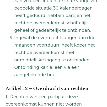
kan voldoen. Indien de in de vorige zin
bedoelde situatie 30 kalenderdagen
heeft geduurd, hebben partijen het
recht de overeenkomst schriftelijk
geheel of gedeeltelijk te ontbinden.
Ingeval de overmacht langer dan drie
maanden voortduurt, heeft koper het
recht de overeenkomst met
onmiddellijke ingang te ontbinden.
Ontbinding kan alleen via een
aangetekende brief.
Artikel 12 – Overdracht van rechten
1. Rechten van een partij uit deze
overeenkomst kunnen niet worden