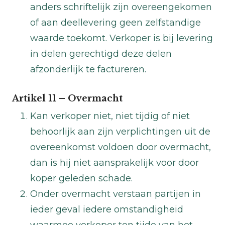
anders schriftelijk zijn overeengekomen
of aan deellevering geen zelfstandige
waarde toekomt. Verkoper is bij levering
in delen gerechtigd deze delen
afzonderlijk te factureren.
Artikel 11 – Overmacht
Kan verkoper niet, niet tijdig of niet
behoorlijk aan zijn verplichtingen uit de
overeenkomst voldoen door overmacht,
dan is hij niet aansprakelijk voor door
koper geleden schade.
Onder overmacht verstaan partijen in
ieder geval iedere omstandigheid
waarmee verkoper ten tijde van het