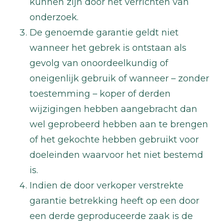
kunnen zijn door het verrichten van
onderzoek.
De genoemde garantie geldt niet
wanneer het gebrek is ontstaan als
gevolg van onoordeelkundig of
oneigenlijk gebruik of wanneer – zonder
toestemming – koper of derden
wijzigingen hebben aangebracht dan
wel geprobeerd hebben aan te brengen
of het gekochte hebben gebruikt voor
doeleinden waarvoor het niet bestemd
is.
Indien de door verkoper verstrekte
garantie betrekking heeft op een door
een derde geproduceerde zaak is de