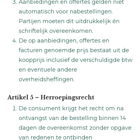
Aanbiedingen en offertes gelden niet
automatisch voor nabestellingen.
Partijen moeten dit uitdrukkelijk én
schriftelijk overeenkomen.
De op aanbiedingen, offertes en
facturen genoemde prijs bestaat uit de
koopprijs inclusief de verschuldigde btw
en eventuele andere
overheidsheffingen.
Artikel 5 – Herroepingsrecht
De consument krijgt het recht om na
ontvangst van de bestelling binnen 14
dagen de overeenkomst zonder opgave
van redenen te ontbinden