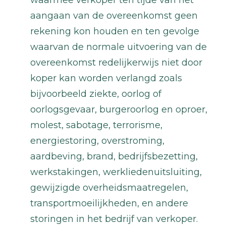
aangaan van de overeenkomst geen
rekening kon houden en ten gevolge
waarvan de normale uitvoering van de
overeenkomst redelijkerwijs niet door
koper kan worden verlangd zoals
bijvoorbeeld ziekte, oorlog of
oorlogsgevaar, burgeroorlog en oproer,
molest, sabotage, terrorisme,
energiestoring, overstroming,
aardbeving, brand, bedrijfsbezetting,
werkstakingen, werkliedenuitsluiting,
gewijzigde overheidsmaatregelen,
transportmoeilijkheden, en andere
storingen in het bedrijf van verkoper.