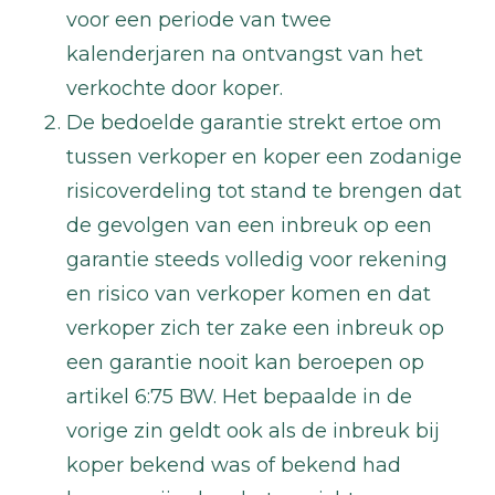
voor een periode van twee
kalenderjaren na ontvangst van het
verkochte door koper.
De bedoelde garantie strekt ertoe om
tussen verkoper en koper een zodanige
risicoverdeling tot stand te brengen dat
de gevolgen van een inbreuk op een
garantie steeds volledig voor rekening
en risico van verkoper komen en dat
verkoper zich ter zake een inbreuk op
een garantie nooit kan beroepen op
artikel 6:75 BW. Het bepaalde in de
vorige zin geldt ook als de inbreuk bij
koper bekend was of bekend had