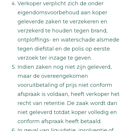
Verkoper verplicht zich de onder
eigendomsvoorbehoud aan koper
geleverde zaken te verzekeren en
verzekerd te houden tegen brand,
ontploffings- en waterschade alsmede
tegen diefstal en de polis op eerste
verzoek ter inzage te geven.
Indien zaken nog niet zijn geleverd,
maar de overeengekomen
vooruitbetaling of prijs niet conform
afspraak is voldaan, heeft verkoper het
recht van retentie. De zaak wordt dan
niet geleverd totdat koper volledig en
conform afspraak heeft betaald.
In geval van liquidatie, insolventie of