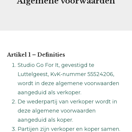
Algemene voorwaarden
Artikel 1 – Definities
Studio Go For It, gevestigd te
Luttelgeest, KvK-nummer 55524206,
wordt in deze algemene voorwaarden
aangeduid als verkoper.
De wederpartij van verkoper wordt in
deze algemene voorwaarden
aangeduid als koper.
Partijen zijn verkoper en koper samen.