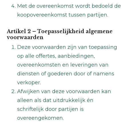
Met de overeenkomst wordt bedoeld de
koopovereenkomst tussen partijen.
Artikel 2 – Toepasselijkheid algemene
voorwaarden
Deze voorwaarden zijn van toepassing
op alle offertes, aanbiedingen,
overeenkomsten en leveringen van
diensten of goederen door of namens
verkoper.
Afwijken van deze voorwaarden kan
alleen als dat uitdrukkelijk én
schriftelijk door partijen is
overeengekomen.