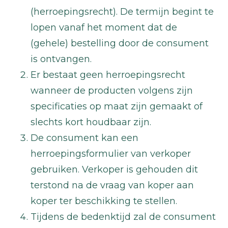
(herroepingsrecht). De termijn begint te
lopen vanaf het moment dat de
(gehele) bestelling door de consument
is ontvangen.
Er bestaat geen herroepingsrecht
wanneer de producten volgens zijn
specificaties op maat zijn gemaakt of
slechts kort houdbaar zijn.
De consument kan een
herroepingsformulier van verkoper
gebruiken. Verkoper is gehouden dit
terstond na de vraag van koper aan
koper ter beschikking te stellen.
Tijdens de bedenktijd zal de consument