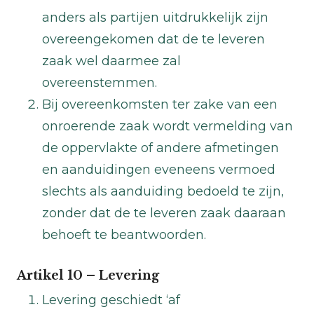
anders als partijen uitdrukkelijk zijn
overeengekomen dat de te leveren
zaak wel daarmee zal
overeenstemmen.
Bij overeenkomsten ter zake van een
onroerende zaak wordt vermelding van
de oppervlakte of andere afmetingen
en aanduidingen eveneens vermoed
slechts als aanduiding bedoeld te zijn,
zonder dat de te leveren zaak daaraan
behoeft te beantwoorden.
Artikel 10 – Levering
Levering geschiedt ‘af