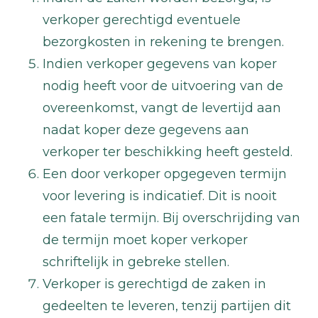
verkoper gerechtigd eventuele
bezorgkosten in rekening te brengen.
Indien verkoper gegevens van koper
nodig heeft voor de uitvoering van de
overeenkomst, vangt de levertijd aan
nadat koper deze gegevens aan
verkoper ter beschikking heeft gesteld.
Een door verkoper opgegeven termijn
voor levering is indicatief. Dit is nooit
een fatale termijn. Bij overschrijding van
de termijn moet koper verkoper
schriftelijk in gebreke stellen.
Verkoper is gerechtigd de zaken in
gedeelten te leveren, tenzij partijen dit