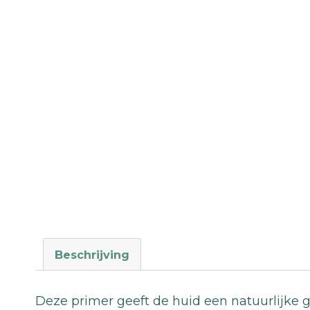
Beschrijving
Deze primer geeft de huid een natuurlijke g