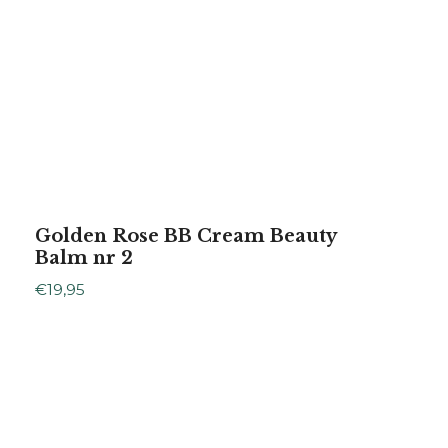
Golden Rose BB Cream Beauty
Balm nr 2
€
19,95