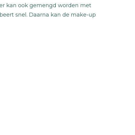
er kan ook gemengd worden met
rbeert snel. Daarna kan de make-up