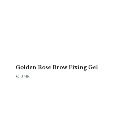
Golden Rose Brow Fixing Gel
€
13,95