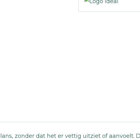
lans, zonder dat het er vettig uitziet of aanvoelt