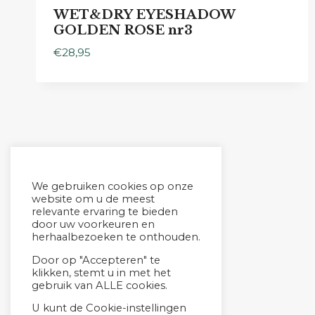
WET&DRY EYESHADOW
GOLDEN ROSE nr3
€
28,95
We gebruiken cookies op onze
website om u de meest
relevante ervaring te bieden
door uw voorkeuren en
herhaalbezoeken te onthouden.
Door op "Accepteren" te
klikken, stemt u in met het
gebruik van ALLE cookies.
U kunt de Cookie-instellingen