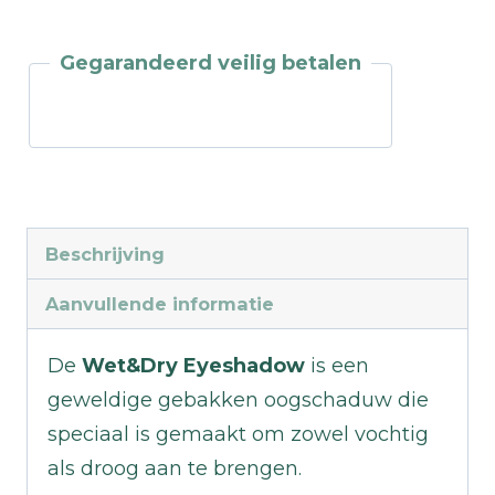
Gegarandeerd veilig betalen
Beschrijving
Aanvullende informatie
De
Wet&Dry Eyeshadow
is een
geweldige gebakken oogschaduw die
speciaal is gemaakt om zowel vochtig
als droog aan te brengen.