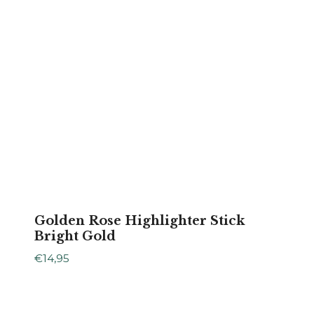
Golden Rose Highlighter Stick
Bright Gold
€
14,95