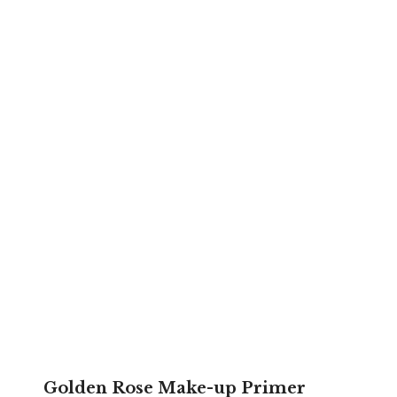
Golden Rose Make-up Primer